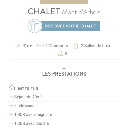
CHALET
Mont d'Arbois
RÉSERVEZ VOTRE CHALET
91m
4
Chambres
2
Salles de bain
2
8
LES PRESTATIONS
INTÉRIEUR
2
Séjour de 40m
5 télévisions
1 SDB avec baignoire
1 SDB avec douche