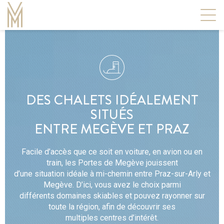
Men
DES CHALETS IDÉALEMENT
SITUÉS
ENTRE MEGÈVE ET PRAZ
Facile d’accès que ce soit en voiture, en avion ou en
train, les Portes de Megève jouissent
d’une situation idéale à mi-chemin entre Praz-sur-Arly et
Megève. D’ici, vous avez le choix parmi
différents domaines skiables et pouvez rayonner sur
toute la région, afin de découvrir ses
multiples centres d’intérêt.