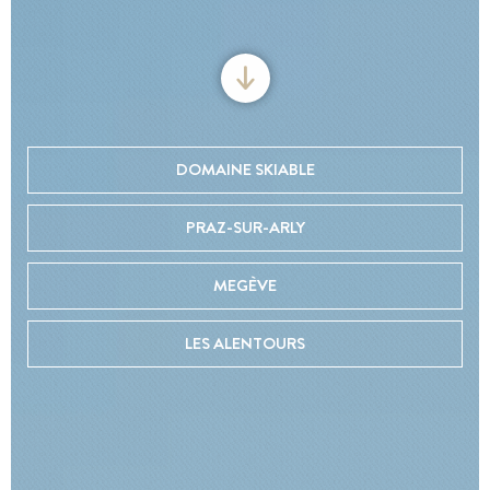
DOMAINE SKIABLE
PRAZ-SUR-ARLY
MEGÈVE
LES ALENTOURS