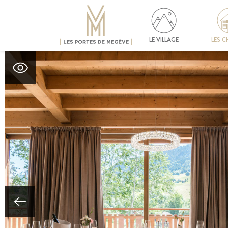
LE VILLAGE
LES C